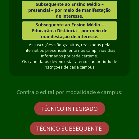
Subsequente ao Ensino Médio
–
presencial – por meio de manifestação
de interesse.
Subsequente ao Ensino Médio
–
Educação a Distância – por meio de
manifestação de interesse.
As inscrições são gratuitas, realizadas pela
internet ou presencialmente nos campi, nos dias
informados por cada certame.
Os candidatos devem estar atentos ao período de
inscrições de cada campus.
Confira o edital por modalidade e campus:
TÉCNICO INTEGRADO
TÉCNICO SUBSEQUENTE