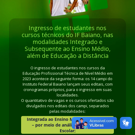
Ingresso de estudantes nos
cursos técnicos do IF Baiano, nas
modalidades Integrado e
Subsequente ao Ensino Médio,
além de Educação a Distância
O ingresso de estudantes nos cursos da
Educação Profissional Técnica de Nível Médio em
2023 acontece da seguinte forma: os 14 campi do
Instituto Federal Baiano lançam seus editais, com
cronogramas próprios, para o ingresso em suas
localidades.
O quantitativo de vagas e os cursos ofertados são
divulgados nos editais dos campi, separados
pelas modalidades:
Integrada ao Ensino Médio
– presencial
– por meio de análise do Histórico
Escolar;