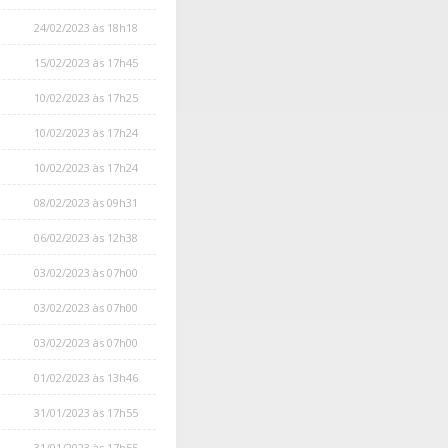
24/02/2023 às 18h18
15/02/2023 às 17h45
10/02/2023 às 17h25
10/02/2023 às 17h24
10/02/2023 às 17h24
08/02/2023 às 09h31
06/02/2023 às 12h38
03/02/2023 às 07h00
03/02/2023 às 07h00
03/02/2023 às 07h00
01/02/2023 às 13h46
31/01/2023 às 17h55
31/01/2023 às 17h55