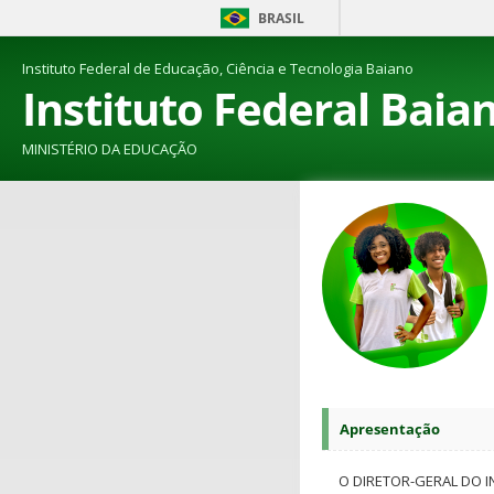
BRASIL
Instituto Federal de Educação, Ciência e Tecnologia Baiano
Instituto Federal Baia
MINISTÉRIO DA EDUCAÇÃO
Apresentação
O DIRETOR-GERAL DO I