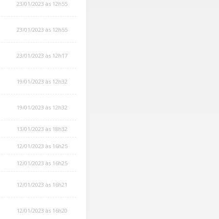
23/01/2023 às 12h55
23/01/2023 às 12h55
23/01/2023 às 12h17
19/01/2023 às 12h32
19/01/2023 às 12h32
13/01/2023 às 18h32
12/01/2023 às 16h25
12/01/2023 às 16h25
12/01/2023 às 16h21
12/01/2023 às 16h20