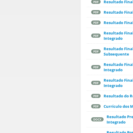
Resultado Final
PDF
Resultado Fina
PDF
Resultado Fina
PDF
Resultado Fina
PDF
Integrado
Resultado Fina
PDF
Subsequente
Resultado Fina
PDF
Integrado
Resultado Fina
PDF
Integrado
Resultado do R
PDF
Currículo dos 
PDF
Resultado Pre
DOCX
Integrado
Resultado Pre