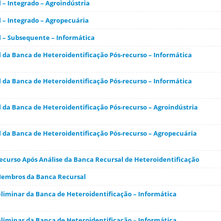
 – Integrado – Agroindústria
l – Integrado – Agropecuária
l – Subsequente – Informática
l da Banca de Heteroidentificação Pós-recurso – Informática
l da Banca de Heteroidentificação Pós-recurso – Informática
l da Banca de Heteroidentificação Pós-recurso – Agroindústria
l da Banca de Heteroidentificação Pós-recurso – Agropecuária
ecurso Após Análise da Banca Recursal de Heteroidentificação
Membros da Banca Recursal
liminar da Banca de Heteroidentificação – Informática
liminar da Banca de Heteroidentificação – Informática