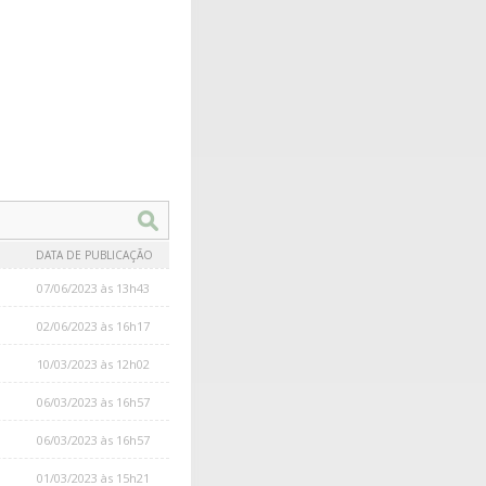
DATA DE PUBLICAÇÃO
07/06/2023 às 13h43
02/06/2023 às 16h17
10/03/2023 às 12h02
06/03/2023 às 16h57
06/03/2023 às 16h57
01/03/2023 às 15h21