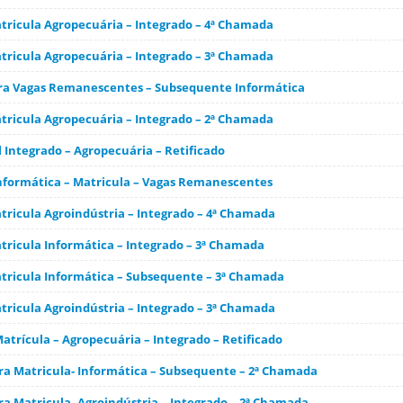
ricula Agropecuária – Integrado – 4ª Chamada
ricula Agropecuária – Integrado – 3ª Chamada
ra Vagas Remanescentes – Subsequente Informática
ricula Agropecuária – Integrado – 2ª Chamada
 Integrado – Agropecuária – Retificado
formática – Matricula – Vagas Remanescentes
ricula Agroindústria – Integrado – 4ª Chamada
ricula Informática – Integrado – 3ª Chamada
ricula Informática – Subsequente – 3ª Chamada
ricula Agroindústria – Integrado – 3ª Chamada
atrícula – Agropecuária – Integrado – Retificado
a Matricula- Informática – Subsequente – 2ª Chamada
a Matricula- Agroindústria – Integrado – 2ª Chamada