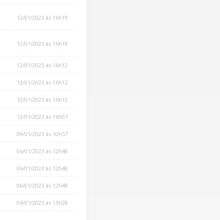
12/01/2023 às 16h19
12/01/2023 às 16h18
12/01/2023 às 16h12
12/01/2023 às 16h12
12/01/2023 às 16h12
12/01/2023 às 16h07
09/01/2023 às 10h57
06/01/2023 às 12h48
06/01/2023 às 12h48
06/01/2023 às 12h48
04/01/2023 às 13h28