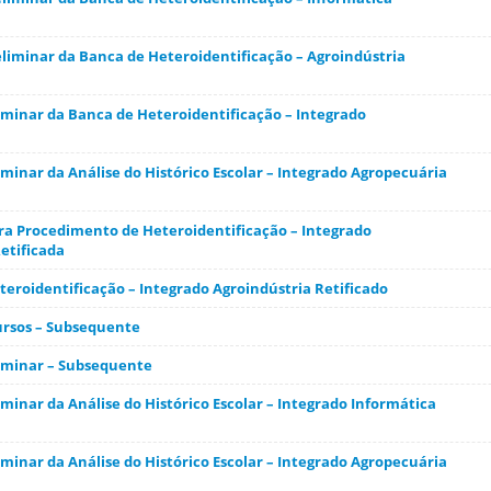
liminar da Banca de Heteroidentificação – Agroindústria
iminar da Banca de Heteroidentificação – Integrado
minar da Análise do Histórico Escolar – Integrado Agropecuária
a Procedimento de Heteroidentificação – Integrado
etificada
eroidentificação – Integrado Agroindústria Retificado
ursos – Subsequente
iminar – Subsequente
minar da Análise do Histórico Escolar – Integrado Informática
minar da Análise do Histórico Escolar – Integrado Agropecuária