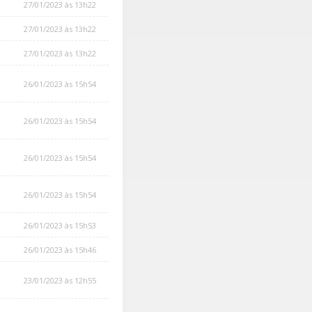
27/01/2023 às 13h22
27/01/2023 às 13h22
27/01/2023 às 13h22
26/01/2023 às 15h54
26/01/2023 às 15h54
26/01/2023 às 15h54
26/01/2023 às 15h54
26/01/2023 às 15h53
26/01/2023 às 15h46
23/01/2023 às 12h55