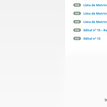
Lista de Matri
PDF
Lista de Matri
PDF
Lista de Matri
PDF
Edital nº 15 – R
PDF
Edital nº 13
PDF
I