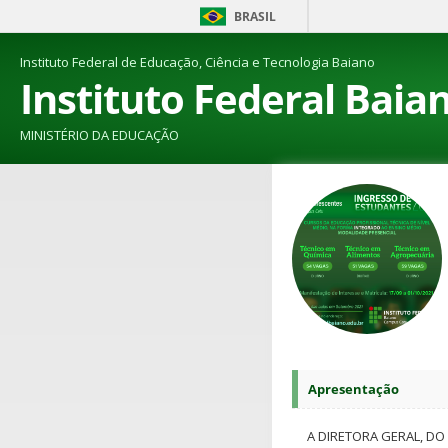
BRASIL
Instituto Federal de Educação, Ciência e Tecnologia Baiano
Instituto Federal Baia
MINISTÉRIO DA EDUCAÇÃO
Apresentação
A DIRETORA GERAL, DO 