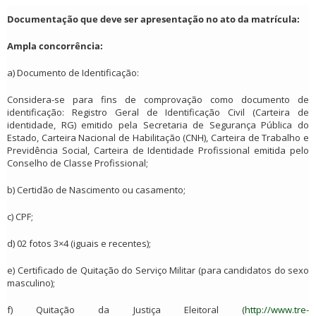
Documentação que deve ser apresentação no ato da matrícula:
Ampla concorrência:
a) Documento de Identificação:
Considera-se para fins de comprovação como documento de
identificação: Registro Geral de Identificação Civil (Carteira de
identidade, RG) emitido pela Secretaria de Segurança Pública do
Estado, Carteira Nacional de Habilitação (CNH), Carteira de Trabalho e
Previdência Social, Carteira de Identidade Profissional emitida pelo
Conselho de Classe Profissional;
b) Certidão de Nascimento ou casamento;
c) CPF;
d) 02 fotos 3×4 (iguais e recentes);
e) Certificado de Quitação do Serviço Militar (para candidatos do sexo
masculino);
f) Quitação da Justiça Eleitoral (
http://www.tre-