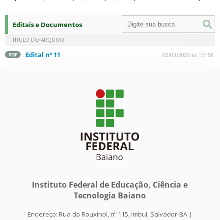
Editais e Documentos
TÍTULO DO ARQUIVO
Edital nº 11
02/03/2026 às 15h58
PDF
Instituto Federal de Educação, Ciência e
Tecnologia Baiano
Endereço: Rua do Rouxinol, nº 115, Imbuí, Salvador-BA |