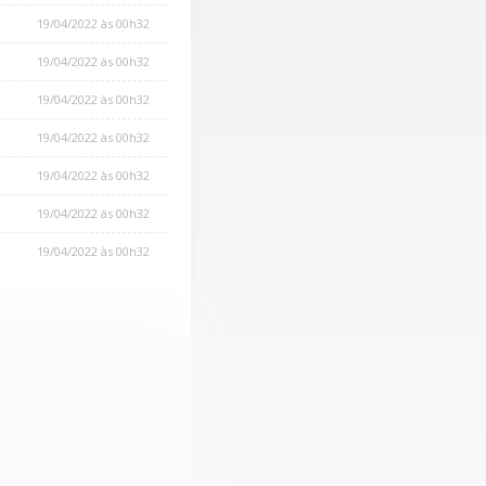
19/04/2022 às 00h32
19/04/2022 às 00h32
19/04/2022 às 00h32
19/04/2022 às 00h32
19/04/2022 às 00h32
19/04/2022 às 00h32
19/04/2022 às 00h32