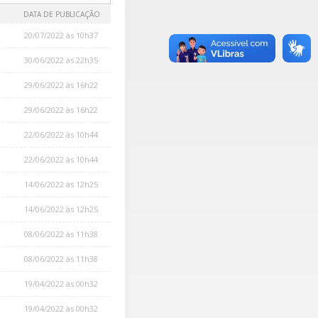
DATA DE PUBLICAÇÃO
20/07/2022 às 10h37
30/06/2022 às 22h35
29/06/2022 às 16h22
29/06/2022 às 16h22
22/06/2022 às 10h44
22/06/2022 às 10h44
14/06/2022 às 12h25
14/06/2022 às 12h25
08/06/2022 às 11h38
08/06/2022 às 11h38
19/04/2022 às 00h32
19/04/2022 às 00h32