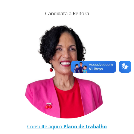
Candidata a Reitora
Consulte aqui o
Plano de Trabalho