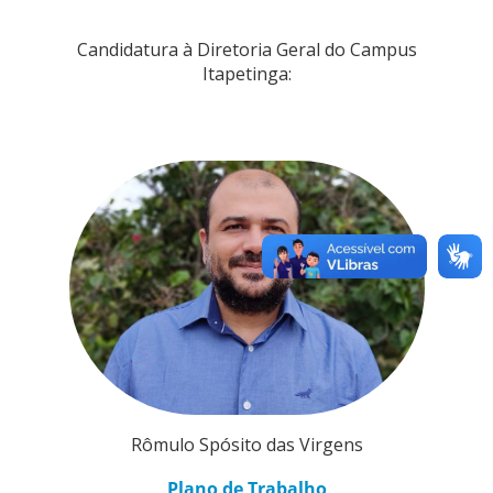
Candidatura à Diretoria Geral do Campus
Itapetinga:
Rômulo Spósito das Virgens
Plano de Trabalho