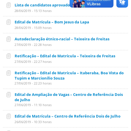
Lista de candidatos aprovados – Itapetinga
28/06/2019 - 15:13 horas
Edital de Matrícula – Bom Jesus da Lapa
28/06/2019 - 15:09 horas
Autodeclaração étnico-racial – Teixeira de Freitas
27/06/2019 - 22:28 horas
Retificação – Edital de Matrícula – Teixeira de Freitas
27/06/2019 - 22:27 horas
Retificação – Edital de Matrícula – Itaberaba, Boa Vista do
Tupim e Marcionílio Souza
27/06/2019 - 22:23 horas
Edital de Ampliação de Vagas – Centro de Referência Dois
de Julho
27/06/2019 - 11:10 horas
Edital de Matrícula – Centro de Referência Dois de Julho
26/06/2019 - 10:33 horas