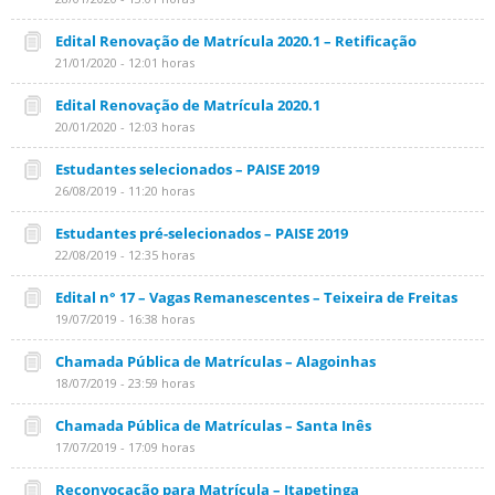
Edital Renovação de Matrícula 2020.1 – Retificação
21/01/2020 - 12:01 horas
Edital Renovação de Matrícula 2020.1
20/01/2020 - 12:03 horas
Estudantes selecionados – PAISE 2019
26/08/2019 - 11:20 horas
Estudantes pré-selecionados – PAISE 2019
22/08/2019 - 12:35 horas
Edital n° 17 – Vagas Remanescentes – Teixeira de Freitas
19/07/2019 - 16:38 horas
Chamada Pública de Matrículas – Alagoinhas
18/07/2019 - 23:59 horas
Chamada Pública de Matrículas – Santa Inês
17/07/2019 - 17:09 horas
Reconvocação para Matrícula – Itapetinga