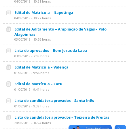
04/07/2019 - 10:31 horas
Edital de Matrícula – Itapetinga
04/07/2019 - 10:27 horas
Edital de Aditamento – Ampliação de Vagas – Polo
Alagoinhas
03/07/2019 - 10:56 horas
Lista de aprovados – Bom Jesus da Lapa
03/07/2019 - 7:09 horas
Edital de Matrícula – Valença
01/07/2019 - 9:56 horas
Edital de Matrícula – Catu
01/07/2019 - 9:41 horas
Lista de candidatos aprovados – Santa Inês
01/07/2019 - 9:39 horas
Lista de candidatos aprovados – Teixeira de Freitas
28/06/2019 - 16:24 horas