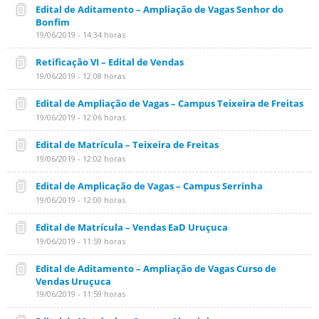
Edital de Aditamento – Ampliação de Vagas Senhor do
Bonfim
19/06/2019 - 14:34 horas
Retificação VI – Edital de Vendas
19/06/2019 - 12:08 horas
Edital de Ampliação de Vagas – Campus Teixeira de Freitas
19/06/2019 - 12:06 horas
Edital de Matrícula – Teixeira de Freitas
19/06/2019 - 12:02 horas
Edital de Amplicação de Vagas – Campus Serrinha
19/06/2019 - 12:00 horas
Edital de Matrícula – Vendas EaD Uruçuca
19/06/2019 - 11:59 horas
Edital de Aditamento – Ampliação de Vagas Curso de
Vendas Uruçuca
19/06/2019 - 11:59 horas