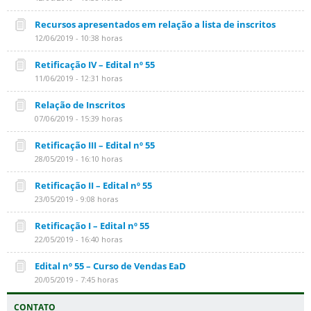
Recursos apresentados em relação a lista de inscritos
12/06/2019 - 10:38 horas
Retificação IV – Edital nº 55
11/06/2019 - 12:31 horas
Relação de Inscritos
07/06/2019 - 15:39 horas
Retificação III – Edital nº 55
28/05/2019 - 16:10 horas
Retificação II – Edital nº 55
23/05/2019 - 9:08 horas
Retificação I – Edital nº 55
22/05/2019 - 16:40 horas
Edital nº 55 – Curso de Vendas EaD
20/05/2019 - 7:45 horas
CONTATO