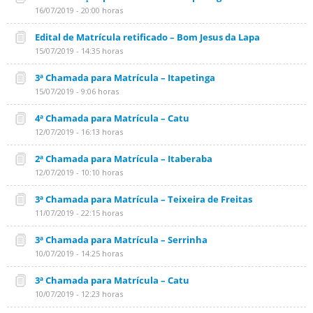
16/07/2019 - 20:00 horas
Edital de Matrícula retificado – Bom Jesus da Lapa
15/07/2019 - 14:35 horas
3ª Chamada para Matrícula – Itapetinga
15/07/2019 - 9:06 horas
4ª Chamada para Matrícula – Catu
12/07/2019 - 16:13 horas
2ª Chamada para Matrícula – Itaberaba
12/07/2019 - 10:10 horas
3ª Chamada para Matrícula – Teixeira de Freitas
11/07/2019 - 22:15 horas
3ª Chamada para Matrícula – Serrinha
10/07/2019 - 14:25 horas
3ª Chamada para Matrícula – Catu
10/07/2019 - 12:23 horas