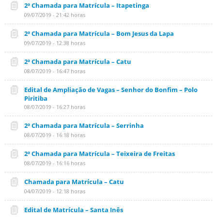
2ª Chamada para Matrícula – Itapetinga
09/07/2019 - 21:42 horas
2ª Chamada para Matrícula – Bom Jesus da Lapa
09/07/2019 - 12:38 horas
2ª Chamada para Matrícula – Catu
08/07/2019 - 16:47 horas
Edital de Ampliação de Vagas – Senhor do Bonfim – Polo
Piritiba
08/07/2019 - 16:27 horas
2ª Chamada para Matrícula – Serrinha
08/07/2019 - 16:18 horas
2ª Chamada para Matrícula – Teixeira de Freitas
08/07/2019 - 16:16 horas
Chamada para Matrícula – Catu
04/07/2019 - 12:18 horas
Edital de Matrícula – Santa Inês