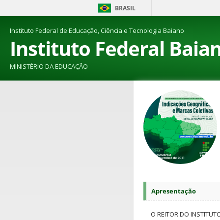
BRASIL
Instituto Federal de Educação, Ciência e Tecnologia Baiano
Instituto Federal Baia
MINISTÉRIO DA EDUCAÇÃO
Apresentação
O REITOR DO INSTITUT