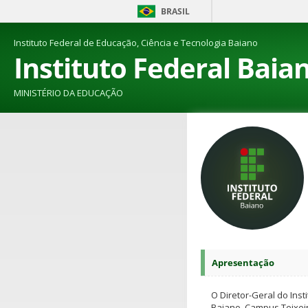
BRASIL
Instituto Federal de Educação, Ciência e Tecnologia Baiano
Instituto Federal Baia
MINISTÉRIO DA EDUCAÇÃO
Apresentação
O Diretor-Geral do Inst
Baiano, Campus Teixeir