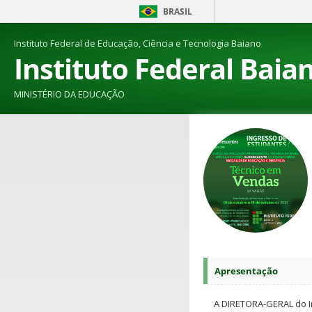
BRASIL
Instituto Federal de Educação, Ciência e Tecnologia Baiano
Instituto Federal Baia
MINISTÉRIO DA EDUCAÇÃO
Apresentação
A DIRETORA-GERAL do In