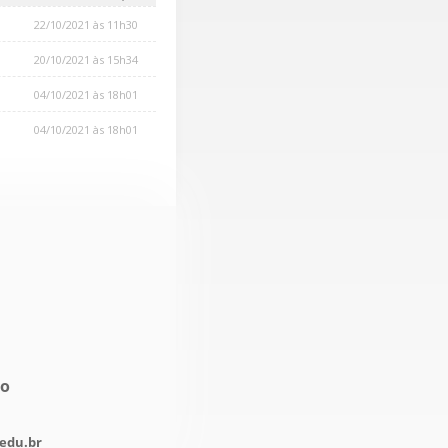
22/10/2021 às 11h30
20/10/2021 às 15h34
04/10/2021 às 18h01
04/10/2021 às 18h01
no
edu.br