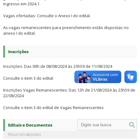
ingresso em 2024.1.
Vagas ofertadas: Consulte o Anexo I do edital.
As vagas remanescentes para preenchimento estão dispostas no
anexo I do edital.
Inscrições
Inscrições: Das 00h de 08/08/2024 às 23h59 de 11/08/2024
Consulte o item 3 do edital
Inscrições Vagas Remanescentes: Das 12h de 21/08/2024 às 23h59 de
22/08/2024
Consulte o item 3 do edital de Vagas Remanescentes
Editais e Documentos
TÍTULO DO ARQUIVO