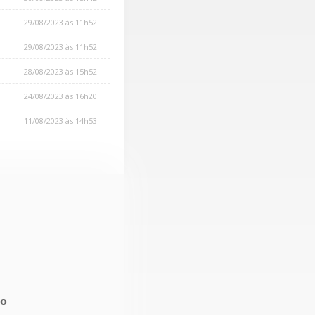
29/08/2023 às 11h52
29/08/2023 às 11h52
28/08/2023 às 15h52
24/08/2023 às 16h20
11/08/2023 às 14h53
no