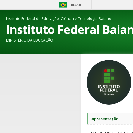
BRASIL
Instituto Federal de Educação, Ciência e Tecnologia Baiano
Instituto Federal Baia
MINISTÉRIO DA EDUCAÇÃO
Apresentação
O DIRETOR-GERAL DO I