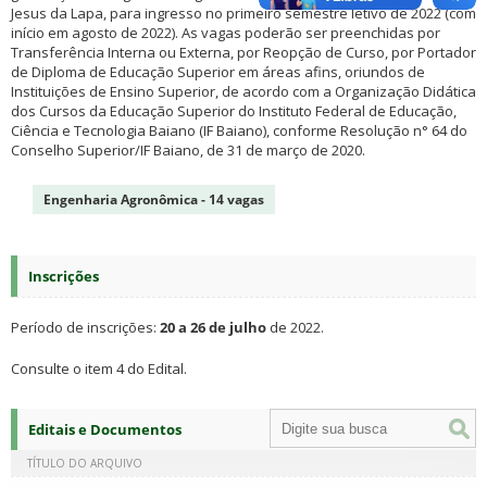
Jesus da Lapa, para ingresso no primeiro semestre letivo de 2022 (com
início em agosto de 2022). As vagas poderão ser preenchidas por
Transferência Interna ou Externa, por Reopção de Curso, por Portador
de Diploma de Educação Superior em áreas afins, oriundos de
Instituições de Ensino Superior, de acordo com a Organização Didática
dos Cursos da Educação Superior do Instituto Federal de Educação,
Ciência e Tecnologia Baiano (IF Baiano), conforme Resolução n° 64 do
Conselho Superior/IF Baiano, de 31 de março de 2020.
Engenharia Agronômica - 14 vagas
Inscrições
Período de inscrições:
20 a 26 de julho
de 2022.
Consulte o item 4 do Edital.
Editais e Documentos
TÍTULO DO ARQUIVO