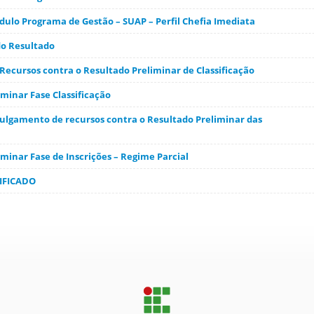
ulo Programa de Gestão – SUAP – Perfil Chefia Imediata
o Resultado
Recursos contra o Resultado Preliminar de Classificação
minar Fase Classificação
julgamento de recursos contra o Resultado Preliminar das
minar Fase de Inscrições – Regime Parcial
TIFICADO