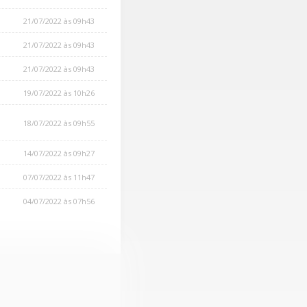
21/07/2022 às 09h43
21/07/2022 às 09h43
21/07/2022 às 09h43
19/07/2022 às 10h26
18/07/2022 às 09h55
14/07/2022 às 09h27
07/07/2022 às 11h47
04/07/2022 às 07h56