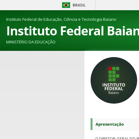
BRASIL
Instituto Federal de Educação, Ciência e Tecnologia Baiano
Instituto Federal Baia
MINISTÉRIO DA EDUCAÇÃO
Apresentação
O DIRETOR-GERAL DO I