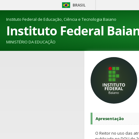
BRASIL
Instituto Federal de Educação, Ciência e Tecnologia Baiano
Instituto Federal Baia
MINISTÉRIO DA EDUCAÇÃO
Apresentação
O Reitor no uso das at
publicado no DOU de 26