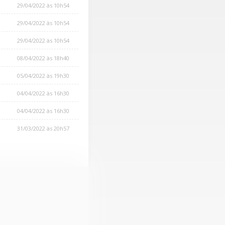
29/04/2022 às 10h54
29/04/2022 às 10h54
29/04/2022 às 10h54
08/04/2022 às 18h40
05/04/2022 às 19h30
04/04/2022 às 16h30
04/04/2022 às 16h30
31/03/2022 às 20h57