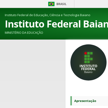
BRASIL
Instituto Federal de Educação, Ciência e Tecnologia Baiano
Instituto Federal Baia
MINISTÉRIO DA EDUCAÇÃO
Apresentação