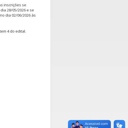
As inscrições se
 dia 28/05/2026 e se
no dia 02/06/2026 às
tem 4 do edital.