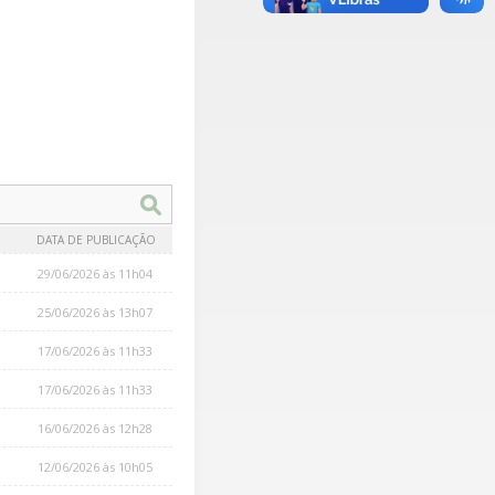
DATA DE PUBLICAÇÃO
29/06/2026 às 11h04
25/06/2026 às 13h07
17/06/2026 às 11h33
17/06/2026 às 11h33
16/06/2026 às 12h28
12/06/2026 às 10h05