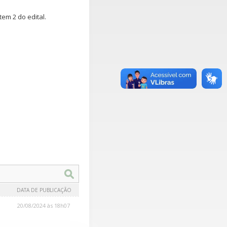
tem 2 do edital.
DATA DE PUBLICAÇÃO
20/08/2024 às 18h07