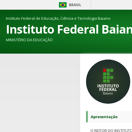
BRASIL
Instituto Federal de Educação, Ciência e Tecnologia Baiano
Instituto Federal Baia
MINISTÉRIO DA EDUCAÇÃO
Apresentação
O REITOR DO INSTITUT