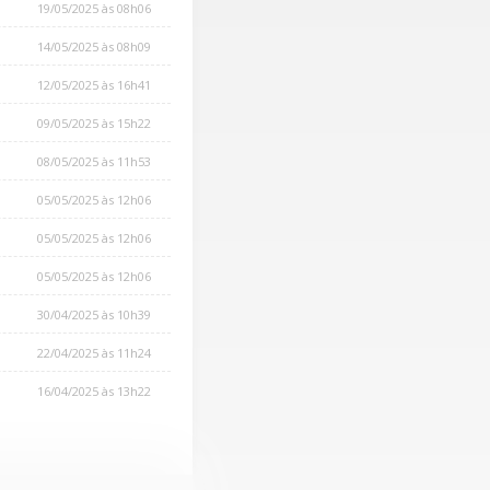
19/05/2025 às 08h06
14/05/2025 às 08h09
12/05/2025 às 16h41
09/05/2025 às 15h22
08/05/2025 às 11h53
05/05/2025 às 12h06
05/05/2025 às 12h06
05/05/2025 às 12h06
30/04/2025 às 10h39
22/04/2025 às 11h24
16/04/2025 às 13h22