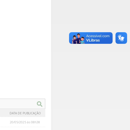
DATA DE PUBLICAÇÃO
20/05/2025 às 08h38