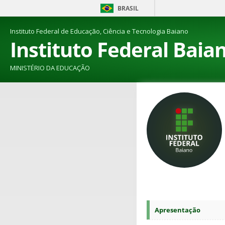
BRASIL
Instituto Federal de Educação, Ciência e Tecnologia Baiano
Instituto Federal Baia
MINISTÉRIO DA EDUCAÇÃO
Apresentação