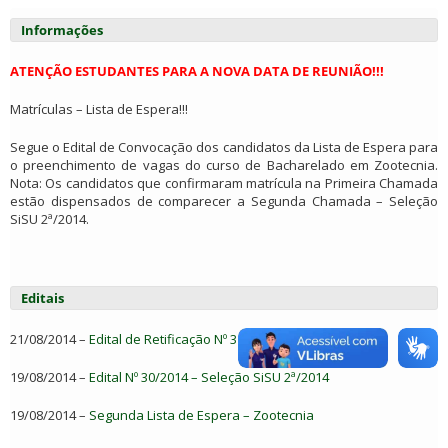
Informações
ATENÇÃO ESTUDANTES PARA A NOVA DATA DE REUNIÃO!!!
Matrículas – Lista de Espera!!!
Segue o Edital de Convocação dos candidatos da Lista de Espera para
o preenchimento de vagas do curso de Bacharelado em Zootecnia.
Nota: Os candidatos que confirmaram matrícula na Primeira Chamada
estão dispensados de comparecer a Segunda Chamada – Seleção
SiSU 2ª/2014.
Editais
21/08/2014 –
Edital de Retificação Nº 31/2014
(NOVO)
19/08/2014 –
Edital Nº 30/2014 – Seleção SiSU 2ª/2014
19/08/2014 –
Segunda Lista de Espera – Zootecnia