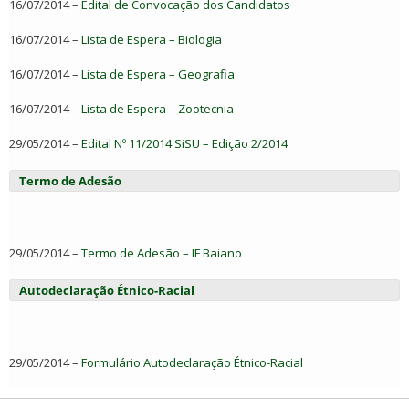
16/07/2014 –
Edital de Convocação dos Candidatos
16/07/2014 –
Lista de Espera – Biologia
16/07/2014 –
Lista de Espera – Geografia
16/07/2014 –
Lista de Espera – Zootecnia
29/05/2014 –
Edital Nº 11/2014 SiSU – Edição 2/2014
Termo de Adesão
29/05/2014 –
Termo de Adesão – IF Baiano
Autodeclaração Étnico-Racial
29/05/2014 –
Formulário Autodeclaração Étnico-Racial