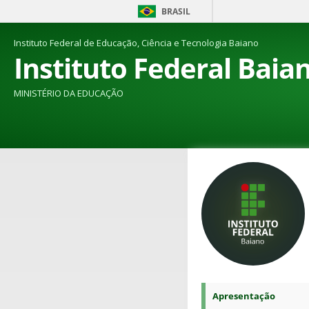
BRASIL
Instituto Federal de Educação, Ciência e Tecnologia Baiano
Instituto Federal Baia
MINISTÉRIO DA EDUCAÇÃO
Apresentação