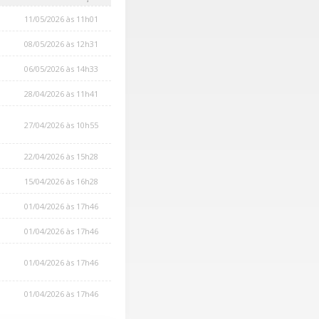
11/05/2026 às 11h01
08/05/2026 às 12h31
06/05/2026 às 14h33
28/04/2026 às 11h41
27/04/2026 às 10h55
22/04/2026 às 15h28
15/04/2026 às 16h28
01/04/2026 às 17h46
01/04/2026 às 17h46
01/04/2026 às 17h46
01/04/2026 às 17h46