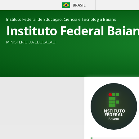
BRASIL
Instituto Federal de Educação, Ciência e Tecnologia Baiano
Instituto Federal Baia
MINISTÉRIO DA EDUCAÇÃO