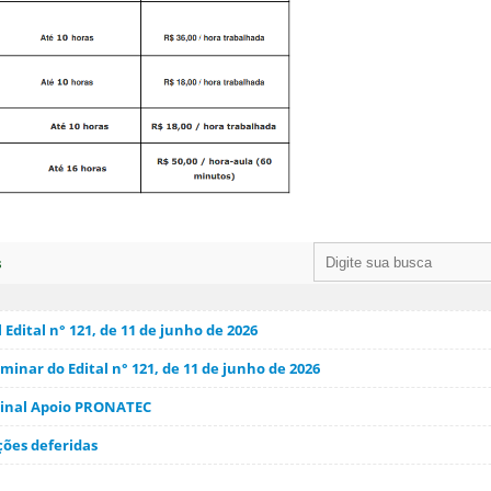
s
 Edital n° 121, de 11 de junho de 2026
minar do Edital n° 121, de 11 de junho de 2026
inal Apoio PRONATEC
ições deferidas