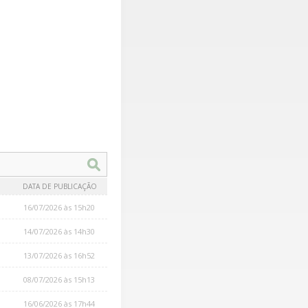
DATA DE PUBLICAÇÃO
16/07/2026 às 15h20
14/07/2026 às 14h30
13/07/2026 às 16h52
08/07/2026 às 15h13
16/06/2026 às 17h44