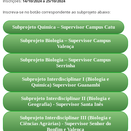
Inscrições:
14/10/2024 a 25/10/2024
Inscreva-se no botão correspondente ao subprojeto abaixo:
Subprojeto Química – Supervisor Campus Catu
Subprojeto Biologia – Supervisor Campus
Valença
Subprojeto Biologia – Supervisor Campus
Serrinha
Subprojeto Interdisciplinar I (Biologia e
Química) Supervisor Guanambi
Subprojeto Interdisciplinar II (Biologia e
Geografia) - Supervisor Santa Inês
Subprojeto Interdisciplinar III (Biologia e
Ciências Agrárias) - Supervisor Senhor do
Bonfim e Valença