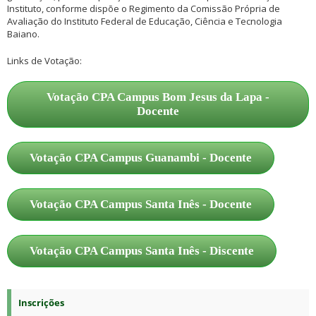
Instituto, conforme dispõe o Regimento da Comissão Própria de
Avaliação do Instituto Federal de Educação, Ciência e Tecnologia
Baiano.
Links de Votação:
Votação CPA Campus Bom Jesus da Lapa -
Docente
Votação CPA Campus Guanambi - Docente
Votação CPA Campus Santa Inês - Docente
Votação CPA Campus Santa Inês - Discente
Inscrições