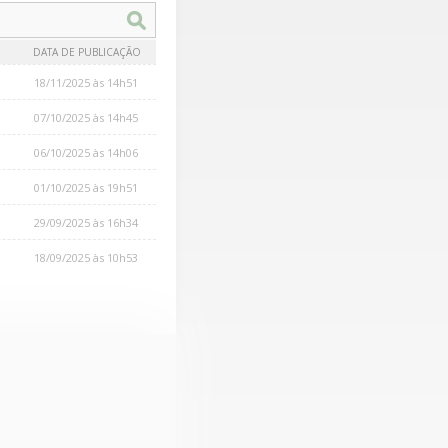
DATA DE PUBLICAÇÃO
18/11/2025 às 14h51
07/10/2025 às 14h45
06/10/2025 às 14h06
01/10/2025 às 19h51
29/09/2025 às 16h34
18/09/2025 às 10h53