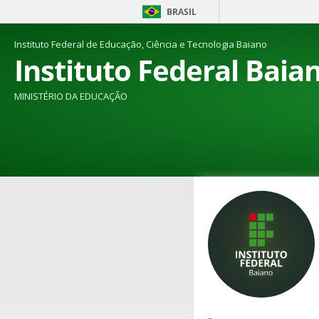
BRASIL
Instituto Federal de Educação, Ciência e Tecnologia Baiano
Instituto Federal Baia
MINISTÉRIO DA EDUCAÇÃO