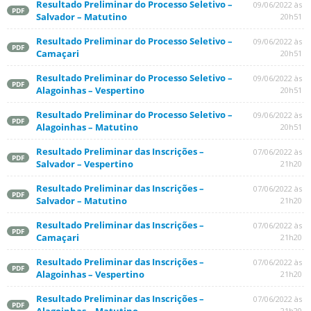
Resultado Preliminar do Processo Seletivo –
09/06/2022 às
PDF
Salvador – Matutino
20h51
Resultado Preliminar do Processo Seletivo –
09/06/2022 às
PDF
Camaçari
20h51
Resultado Preliminar do Processo Seletivo –
09/06/2022 às
PDF
Alagoinhas – Vespertino
20h51
Resultado Preliminar do Processo Seletivo –
09/06/2022 às
PDF
Alagoinhas – Matutino
20h51
Resultado Preliminar das Inscrições –
07/06/2022 às
PDF
Salvador – Vespertino
21h20
Resultado Preliminar das Inscrições –
07/06/2022 às
PDF
Salvador – Matutino
21h20
Resultado Preliminar das Inscrições –
07/06/2022 às
PDF
Camaçari
21h20
Resultado Preliminar das Inscrições –
07/06/2022 às
PDF
Alagoinhas – Vespertino
21h20
Resultado Preliminar das Inscrições –
07/06/2022 às
PDF
21h20