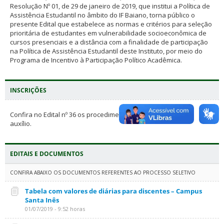
Resolução Nº 01, de 29 de janeiro de 2019, que institui a Política de
Assistência Estudantil no âmbito do IF Baiano, torna público o
presente Edital que estabelece as normas e critérios para seleção
prioritária de estudantes em vulnerabilidade socioeconômica de
cursos presenciais e a distância com a finalidade de participação
na Política de Assistência Estudantil deste Instituto, por meio do
Programa de Incentivo à Participação Político Acadêmica.
INSCRIÇÕES
Confira no Edital nº 36 os procedimentos para solicitação de
auxílio.
EDITAIS E DOCUMENTOS
CONFIRA ABAIXO OS DOCUMENTOS REFERENTES AO PROCESSO SELETIVO
Tabela com valores de diárias para discentes – Campus
Santa Inês
01/07/2019 - 9:52 horas