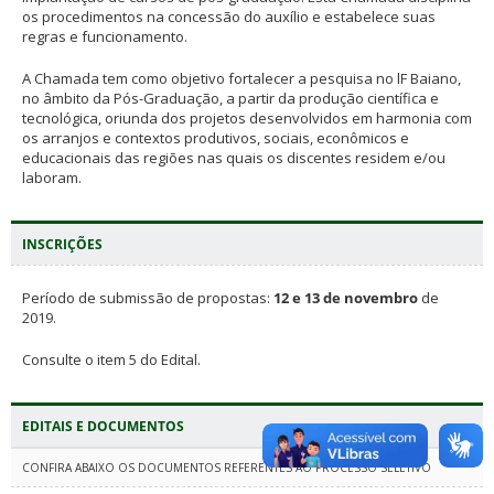
os procedimentos na concessão do auxílio e estabelece suas
regras e funcionamento.
A Chamada tem como objetivo fortalecer a pesquisa no lF Baiano,
no âmbito da Pós-Graduação, a partir da produção científica e
tecnológica, oriunda dos projetos desenvolvidos em harmonia com
os arranjos e contextos produtivos, sociais, econômicos e
educacionais das regiões nas quais os discentes residem e/ou
laboram.
INSCRIÇÕES
Período de submissão de propostas:
12 e 13 de novembro
de
2019.
Consulte o item 5 do Edital.
EDITAIS E DOCUMENTOS
CONFIRA ABAIXO OS DOCUMENTOS REFERENTES AO PROCESSO SELETIVO