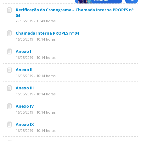
Retificação do Cronograma – Chamada Interna PROPES nº
04
29/05/2019 - 16:49 horas
Chamada Interna PROPES nº 04
16/05/2019 - 10:14 horas
Anexo I
16/05/2019 - 10:14 horas
Anexo II
16/05/2019 - 10:14 horas
Anexo III
16/05/2019 - 10:14 horas
Anexo IV
16/05/2019 - 10:14 horas
Anexo IX
16/05/2019 - 10:14 horas