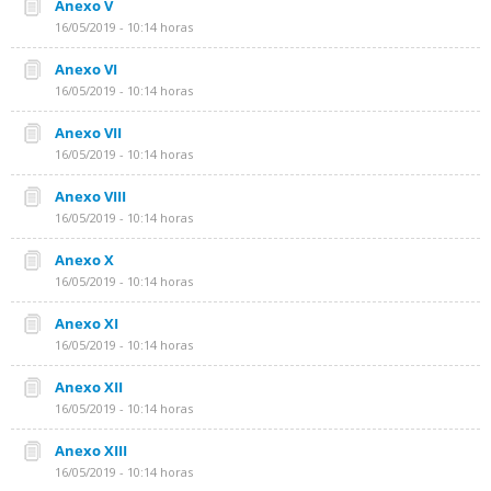
Anexo V
16/05/2019 - 10:14 horas
Anexo VI
16/05/2019 - 10:14 horas
Anexo VII
16/05/2019 - 10:14 horas
Anexo VIII
16/05/2019 - 10:14 horas
Anexo X
16/05/2019 - 10:14 horas
Anexo XI
16/05/2019 - 10:14 horas
Anexo XII
16/05/2019 - 10:14 horas
Anexo XIII
16/05/2019 - 10:14 horas