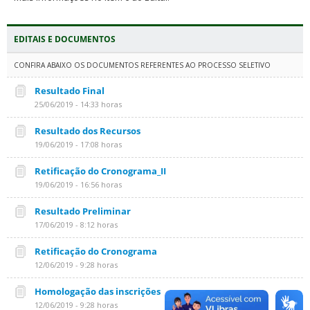
EDITAIS E DOCUMENTOS
CONFIRA ABAIXO OS DOCUMENTOS REFERENTES AO PROCESSO SELETIVO
Resultado Final
25/06/2019 - 14:33 horas
Resultado dos Recursos
19/06/2019 - 17:08 horas
Retificação do Cronograma_II
19/06/2019 - 16:56 horas
Resultado Preliminar
17/06/2019 - 8:12 horas
Retificação do Cronograma
12/06/2019 - 9:28 horas
Homologação das inscrições
12/06/2019 - 9:28 horas