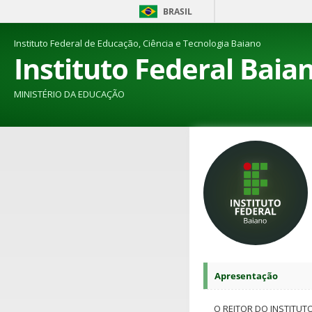
BRASIL
Instituto Federal de Educação, Ciência e Tecnologia Baiano
Instituto Federal Baia
MINISTÉRIO DA EDUCAÇÃO
Apresentação
O REITOR DO INSTITUT