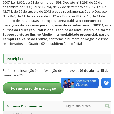
2007; Lei 8.666, de 21 de junho de 1993; Decreto nº 3.298, de 20 de
dezembro de 1999; Lei nº 12.764, de 27 de dezembro de 2012; Lei Nº.
12.711, de 29 de agosto de 2012 e suas regulamentações, o Decreto
Nº. 7.824, de 11 de outubro de 2012 e a Portaria MEC nº 18, de 11 de
outubro de 2012 e suas alterações, torna pública a
abertura de
inscrições do processo para ingresso de estudantes em 2022.1, nos
cursos da Educação Profissional Técnica de Nível Médio, na forma
Subsequente ao Ensino Médio - na modalidade presencial, para o
Campus Teixeira de Freitas
, conforme o número de vagas e cursos
relacionados no Quadro 02 do subitem 2.1 do Edital.
Inscrições
Período de inscrição (manifestação de interesse):
01 de abril a 15 de
maio
de 2022.
Formulário de inscrição
Editais e Documentos