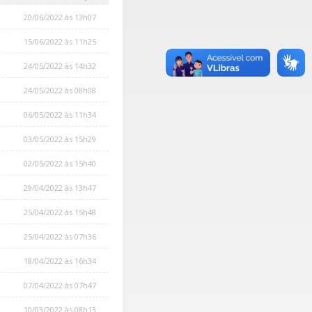
20/06/2022 às 13h07
15/06/2022 às 11h25
24/05/2022 às 14h32
24/05/2022 às 08h08
06/05/2022 às 11h34
03/05/2022 às 15h29
02/05/2022 às 15h40
29/04/2022 às 13h47
25/04/2022 às 15h48
25/04/2022 às 07h36
18/04/2022 às 16h34
07/04/2022 às 07h47
10/03/2022 às 08h13