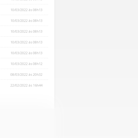
10/03/2022 às 08h13
10/03/2022 às 08h13
10/03/2022 às 08h13
10/03/2022 às 08h13
10/03/2022 às 08h13
10/03/2022 às 08h12
08/03/2022 às 20h32
22/02/2022 às 16h44