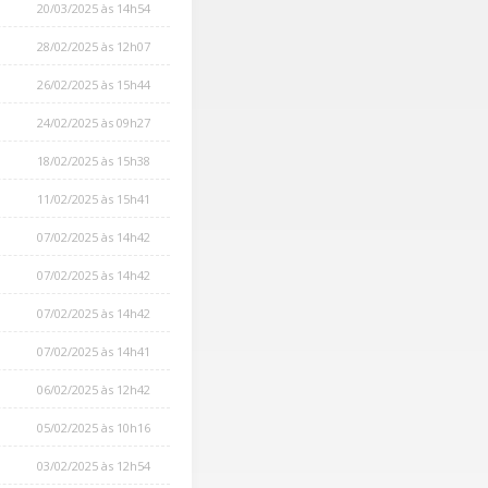
20/03/2025 às 14h54
28/02/2025 às 12h07
26/02/2025 às 15h44
24/02/2025 às 09h27
18/02/2025 às 15h38
11/02/2025 às 15h41
07/02/2025 às 14h42
07/02/2025 às 14h42
07/02/2025 às 14h42
07/02/2025 às 14h41
06/02/2025 às 12h42
05/02/2025 às 10h16
03/02/2025 às 12h54