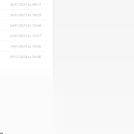
30/01/2025 às 08h51
28/01/2025 às 14h33
24/01/2025 às 12h46
22/01/2025 às 12h37
14/01/2025 às 10h30
09/12/2024 às 09h40
no