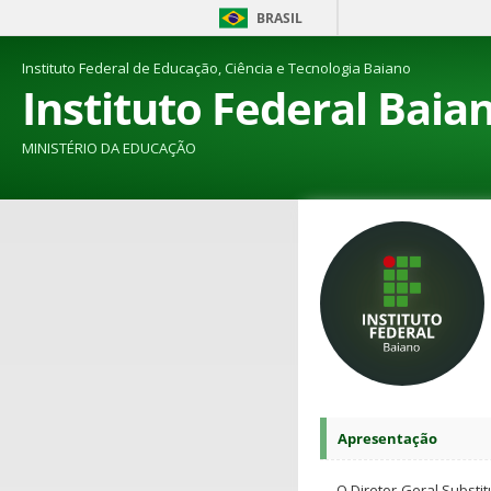
BRASIL
Instituto Federal de Educação, Ciência e Tecnologia Baiano
Instituto Federal Baia
MINISTÉRIO DA EDUCAÇÃO
Apresentação
O Diretor-Geral Substit