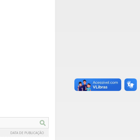
DATA DE PUBLICAÇÃO