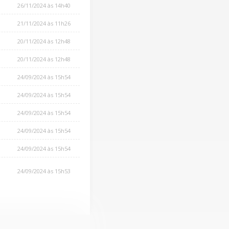
26/11/2024 às 14h40
21/11/2024 às 11h26
20/11/2024 às 12h48
20/11/2024 às 12h48
24/09/2024 às 15h54
24/09/2024 às 15h54
24/09/2024 às 15h54
24/09/2024 às 15h54
24/09/2024 às 15h54
24/09/2024 às 15h53