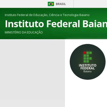
BRASIL
Instituto Federal de Educação, Ciência e Tecnologia Baiano
Instituto Federal Baia
MINISTÉRIO DA EDUCAÇÃO