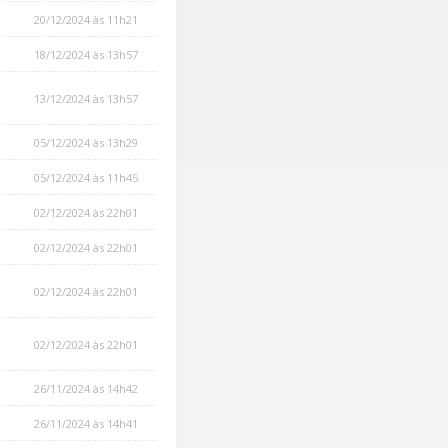
20/12/2024 às 11h21
18/12/2024 às 13h57
13/12/2024 às 13h57
05/12/2024 às 13h29
05/12/2024 às 11h45
02/12/2024 às 22h01
02/12/2024 às 22h01
02/12/2024 às 22h01
02/12/2024 às 22h01
26/11/2024 às 14h42
26/11/2024 às 14h41