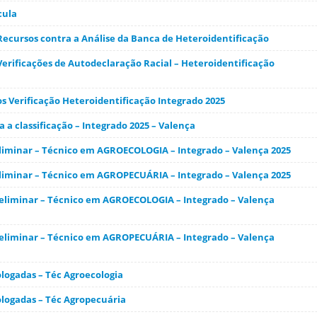
cula
Recursos contra a Análise da Banca de Heteroidentificação
Verificações de Autodeclaração Racial – Heteroidentificação
os Verificação Heteroidentificação Integrado 2025
 a classificação – Integrado 2025 – Valença
iminar – Técnico em AGROECOLOGIA – Integrado – Valença 2025
iminar – Técnico em AGROPECUÁRIA – Integrado – Valença 2025
liminar – Técnico em AGROECOLOGIA – Integrado – Valença
liminar – Técnico em AGROPECUÁRIA – Integrado – Valença
logadas – Téc Agroecologia
logadas – Téc Agropecuária