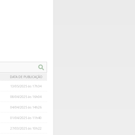
DATA DE PUBLICAÇÃO
13/05/2025 às 17h34
08/04/2025 às 16h04
04/04/2025 às 14h26
01/04/2025 às 11h40
27/03/2025 às 10h22