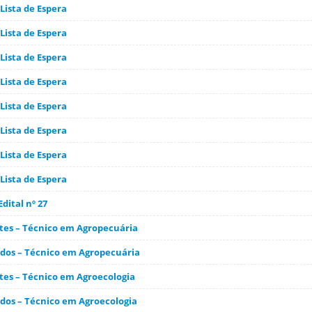
Lista de Espera
Lista de Espera
Lista de Espera
Lista de Espera
Lista de Espera
Lista de Espera
Lista de Espera
Lista de Espera
dital nº 27
ntes – Técnico em Agropecuária
ados – Técnico em Agropecuária
ntes – Técnico em Agroecologia
ados – Técnico em Agroecologia