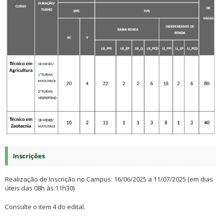
Inscrições
Realização de Inscrição no Campus: 16/06/2025 a 11/07/2025 (em dias
úteis das 08h às 11h30)
Consulte o item 4 do edital.