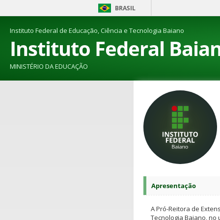
BRASIL
Instituto Federal de Educação, Ciência e Tecnologia Baiano
Instituto Federal Baia
MINISTÉRIO DA EDUCAÇÃO
Apresentação
A Pró-Reitora de Extens
Tecnologia Baiano, no 