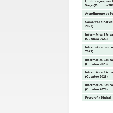
Qualificação para
Vagas(Outubro 20
Atendimento ao Pú
Como trabalhar com
2023)
Informática Básica
(Outubro 2023)
Informática Básica
2023)
Informática Básica
(Outubro 2023)
Informática Básica
(Outubro 2023)
Informática Básica
(Outubro 2023)
Fotografia Digital