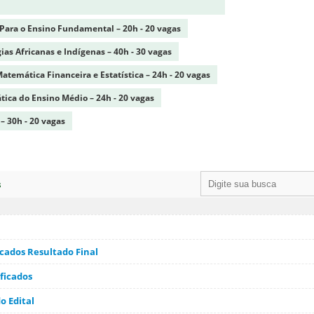
 Para o Ensino Fundamental – 20h - 20 vagas
ias Africanas e Indígenas – 40h - 30 vagas
emática Financeira e Estatística – 24h - 20 vagas
ica do Ensino Médio – 24h - 20 vagas
– 30h - 20 vagas
s
ficados Resultado Final
ificados
o Edital