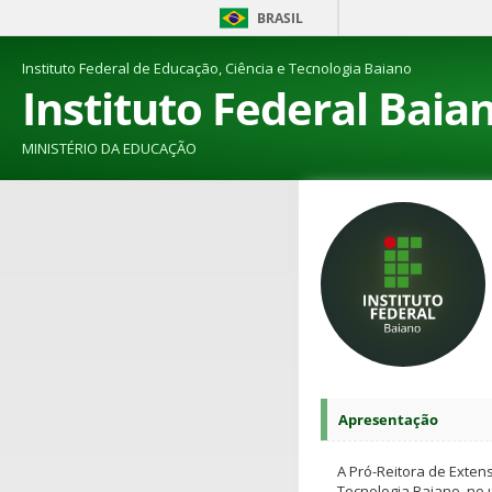
BRASIL
Instituto Federal de Educação, Ciência e Tecnologia Baiano
Instituto Federal Baia
MINISTÉRIO DA EDUCAÇÃO
Apresentação
A Pró-Reitora de Extens
Tecnologia Baiano, no 