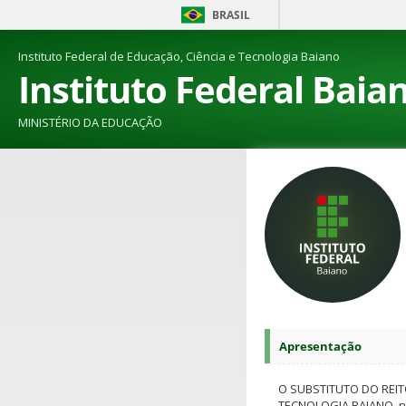
BRASIL
Instituto Federal de Educação, Ciência e Tecnologia Baiano
Instituto Federal Baia
MINISTÉRIO DA EDUCAÇÃO
Apresentação
O SUBSTITUTO DO REIT
TECNOLOGIA BAIANO, no