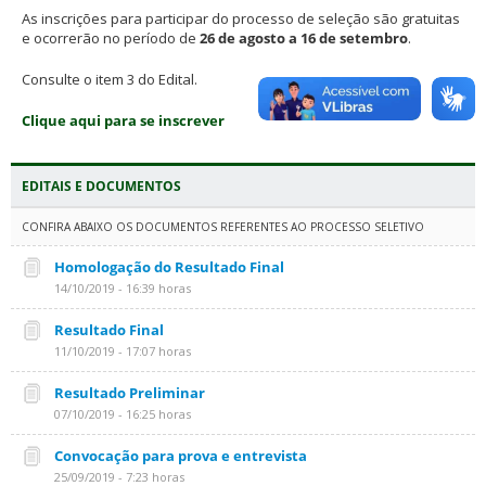
As inscrições para participar do processo de seleção são gratuitas
e ocorrerão no período de
26 de agosto a 16 de setembro
.
Consulte o item 3 do Edital.
Clique aqui para se inscrever
EDITAIS E DOCUMENTOS
CONFIRA ABAIXO OS DOCUMENTOS REFERENTES AO PROCESSO SELETIVO
Homologação do Resultado Final
14/10/2019 - 16:39 horas
Resultado Final
11/10/2019 - 17:07 horas
Resultado Preliminar
07/10/2019 - 16:25 horas
Convocação para prova e entrevista
25/09/2019 - 7:23 horas