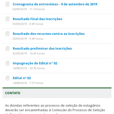
Cronograma de entrevistas – 9 de setembro de 2019
06/09/2019 - 11:14 horas
Resultado Final das inscrições
05/09/2019 - 9:49 horas
Resultado dos recursos contra as inscrições
05/09/2019 - 9:49 horas
Resultado preliminar das inscrições
02/09/2019 - 16:43 horas
Impugnação do Edital n° 02
16/08/2019 - 23:39 horas
Edital nº 02
14/08/2019 - 7:37 horas
CONTATO
As dúvidas referentes ao processo de seleção de estagiários
deverão ser encaminhadas à Comissão do Processo de Seleção