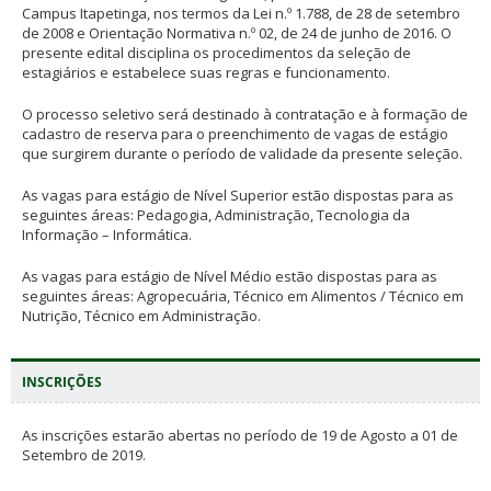
Campus Itapetinga, nos termos da Lei n.º 1.788, de 28 de setembro
de 2008 e Orientação Normativa n.º 02, de 24 de junho de 2016. O
presente edital disciplina os procedimentos da seleção de
estagiários e estabelece suas regras e funcionamento.
O processo seletivo será destinado à contratação e à formação de
cadastro de reserva para o preenchimento de vagas de estágio
que surgirem durante o período de validade da presente seleção.
As vagas para estágio de Nível Superior estão dispostas para as
seguintes áreas: Pedagogia, Administração, Tecnologia da
Informação – Informática.
As vagas para estágio de Nível Médio estão dispostas para as
seguintes áreas: Agropecuária, Técnico em Alimentos / Técnico em
Nutrição, Técnico em Administração.
INSCRIÇÕES
As inscrições estarão abertas no período de 19 de Agosto a 01 de
Setembro de 2019.