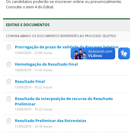
Os candidatos poderão se inscrever online ou presencialmente.
Consulte o item 4 do Edital.
EDITAIS E DOCUMENTOS
CONFIRA ABAIXO OS DOCUMENTOS REFERENTES AO PROCESSO SELETIVO
Prorrogação do prazo de validade do Processo Seletivo
15/09/2020 - 22:09 horas
Homologação do Resultado Final
16/09/2019 - 11:41 horas
Resultado Final
13/09/2019 - 10:22 horas
Resultado da interposição de recurso do Resultado
Preliminar
13/09/2019 - 10:22 horas
Resultado Preliminar das Entrevistas
11/09/2019 - 13:10 horas