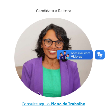
Candidata a Reitora
Consulte aqui o
Plano de Trabalho