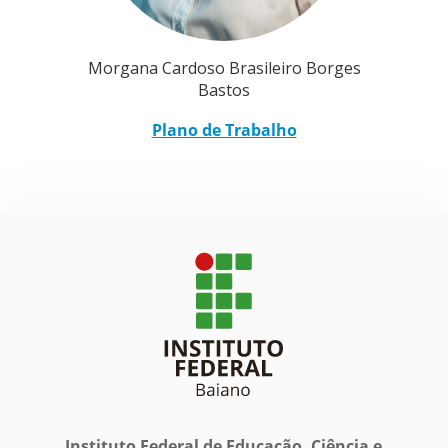
Morgana Cardoso Brasileiro Borges
Bastos
Plano de Trabalho
Instituto Federal de Educação, Ciência e