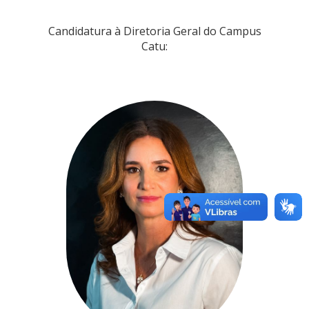
Candidatura à Diretoria Geral do Campus
Catu: