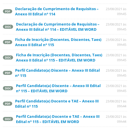
Declaração de Cumprimento de Requisitos –
23/08/2021 às
PDF
Anexo III Edital nº 114
09h45
Declaração de Cumprimento de Requisitos –
23/08/2021 às
DOC
Anexo III Edital nº 114 – EDITÁVEL EM WORD
09h45
Ficha de Inscrição (Docentes, Discentes, Taes)
23/08/2021 às
PDF
Anexo II Edital nº 115
09h45
Ficha de Inscrição (Docentes, Discentes, Taes)
23/08/2021 às
DOC
Anexo II Edital nº 115 – EDITÁVEL EM WORD
09h45
Perfil Candidato(a) Discente – Anexo III Edital
23/08/2021 às
PDF
nº 115
09h45
Perfil Candidato(a) Discente – Anexo III Edital
23/08/2021 às
DOC
nº 115 – EDITÁVEL EM WORD
09h45
Perfil Candidato(a) Docente e TAE – Anexo III
23/08/2021 às
PDF
Edital nº 115
09h44
Perfil Candidato(a) Docente e TAE – Anexo III
23/08/2021 às
DOC
Edital nº 115 – EDITÁVEL EM WORD
09h44