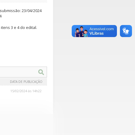
submissão: 23/04/2024
4
itens 3 e 4 do edital.
DATA DE PUBLICAÇÃO
15/02/2024 às 14h22