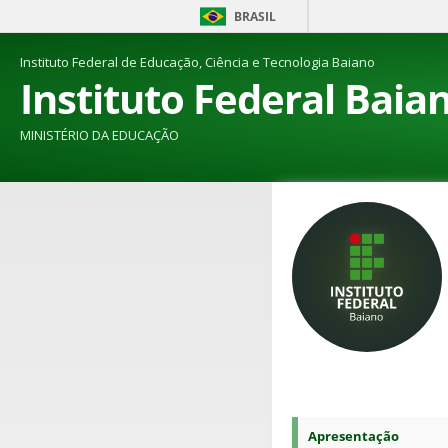
BRASIL
Instituto Federal de Educação, Ciência e Tecnologia Baiano
Instituto Federal Baia
MINISTÉRIO DA EDUCAÇÃO
Apresentação