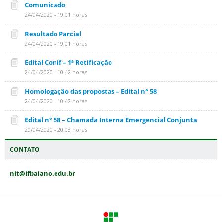
Comunicado
24/04/2020 - 19:01 horas
Resultado Parcial
24/04/2020 - 19:01 horas
Edital Conif – 1ª Retificação
24/04/2020 - 10:42 horas
Homologação das propostas – Edital n° 58
24/04/2020 - 10:42 horas
Edital n° 58 – Chamada Interna Emergencial Conjunta
20/04/2020 - 20:03 horas
CONTATO
nit@ifbaiano.edu.br