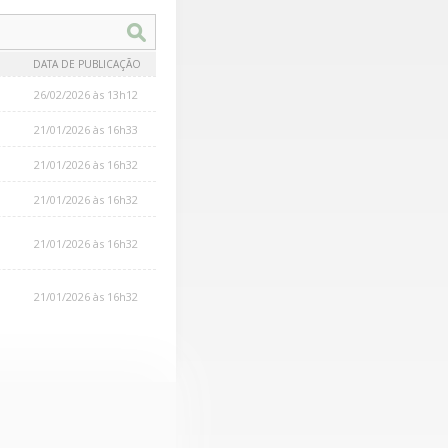
DATA DE PUBLICAÇÃO
26/02/2026 às 13h12
21/01/2026 às 16h33
21/01/2026 às 16h32
21/01/2026 às 16h32
21/01/2026 às 16h32
21/01/2026 às 16h32