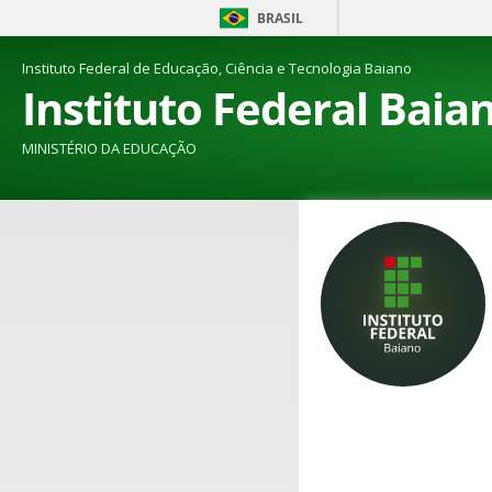
BRASIL
Instituto Federal de Educação, Ciência e Tecnologia Baiano
Instituto Federal Baia
MINISTÉRIO DA EDUCAÇÃO