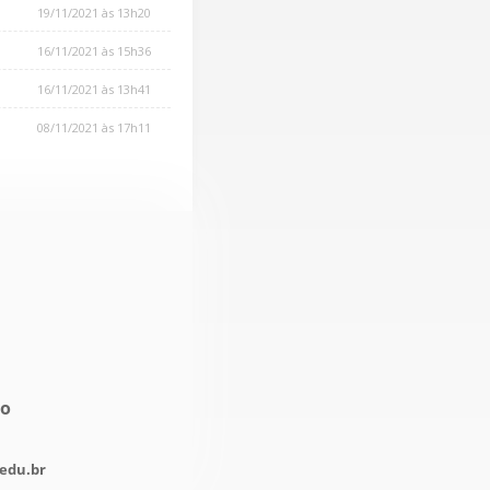
19/11/2021 às 13h20
16/11/2021 às 15h36
16/11/2021 às 13h41
08/11/2021 às 17h11
no
edu.br