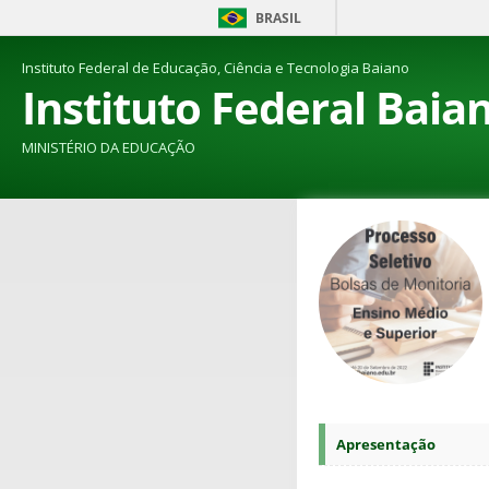
BRASIL
Instituto Federal de Educação, Ciência e Tecnologia Baiano
Instituto Federal Baia
MINISTÉRIO DA EDUCAÇÃO
Apresentação