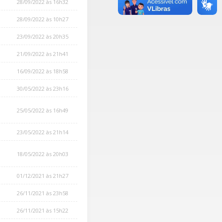
28/09/2022 às 16h32
28/09/2022 às 10h27
23/09/2022 às 20h35
21/09/2022 às 21h41
16/09/2022 às 18h58
30/05/2022 às 23h16
25/05/2022 às 16h49
23/05/2022 às 21h14
18/05/2022 às 20h03
01/12/2021 às 21h27
26/11/2021 às 23h58
26/11/2021 às 15h22